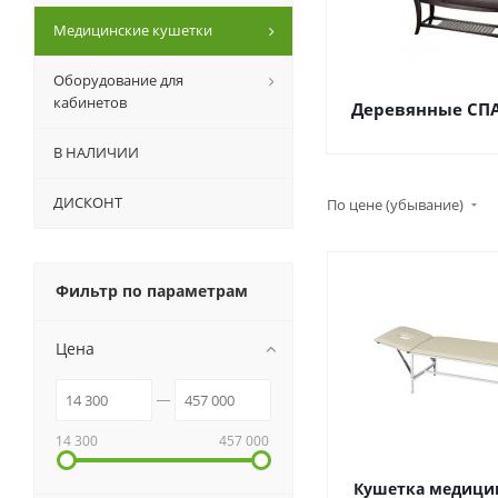
Медицинские кушетки
Оборудование для
кабинетов
Деревянные СП
В НАЛИЧИИ
ДИСКОНТ
По цене (убывание)
Фильтр по параметрам
Цена
14 300
457 000
Кушетка медици