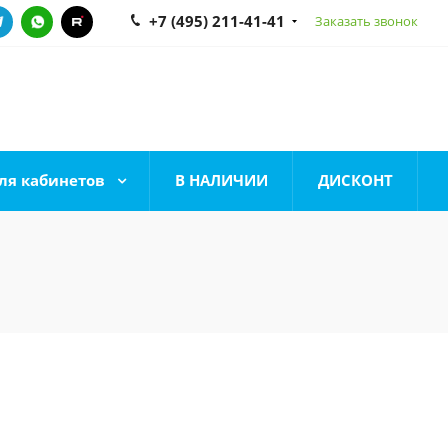
+7 (495) 211-41-41
Заказать звонок
ля кабинетов
В НАЛИЧИИ
ДИСКОНТ