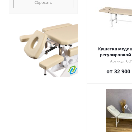
Сбросить
Кушетка медиц
регулировкой
Артикул: CO
от
32 900