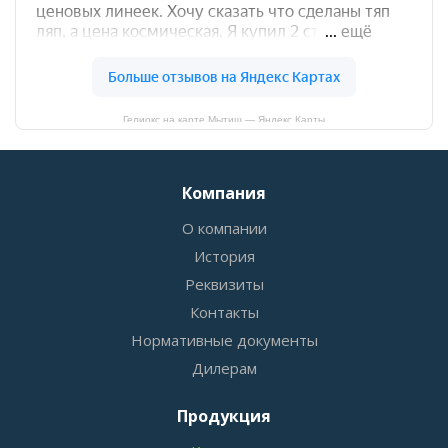
Гелиокс на карте Мытищ — Яндекс Карты
Компания
О компании
История
Реквизиты
Контакты
Нормативные документы
Дилерам
Продукция