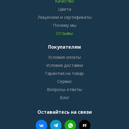
Качество
Цвета
Лицензии и сертификаты
Почему мы
Отзывы
Покупателям
Условия оплаты
Условия доставки
Гарантия на товар
Сервис
Вопросы-ответы
Блог
Оставайтесь на связи