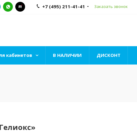
+7 (495) 211-41-41
Заказать звонок
ля кабинетов
В НАЛИЧИИ
ДИСКОНТ
«Гелиокс»