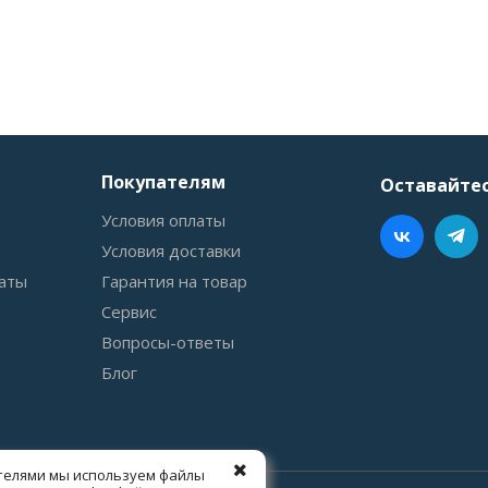
Покупателям
Оставайтес
Условия оплаты
Условия доставки
аты
Гарантия на товар
Сервис
Вопросы-ответы
Блог
ателями мы используем файлы