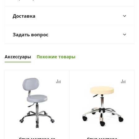
Доставка
Задать вопрос
Аксессуары
Похожие товары