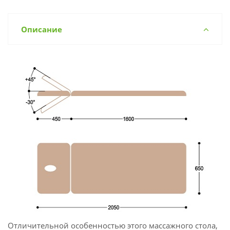
Описание
Отличительной особенностью этого массажного стола,