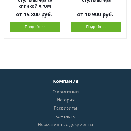
Стул мастера со
Стул мастера
спинкой ХРОМ
от
15 800 руб.
от
10 900 руб.
Подробнее
Подробнее
Компания
О компании
История
Реквизиты
Контакты
Нормативные документы