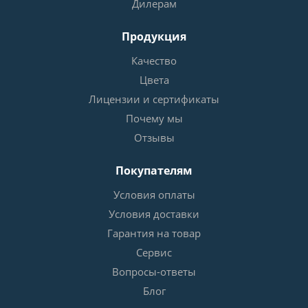
Дилерам
Продукция
Качество
Цвета
Лицензии и сертификаты
Почему мы
Отзывы
Покупателям
Условия оплаты
Условия доставки
Гарантия на товар
Сервис
Вопросы-ответы
Блог