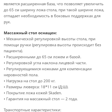
является расширенная база, что позволяет увеличить
до 65 см ширину ложа стола, при такой ширине ложа,
отпадает необходимость в боковых поддержках для
рук.
Массажный стол оснащен:
• Механической регулировкой высоты стола, при
помощи ручки (регулировка высоты происходит без
пациента).
• Расширенными до 65 см ложем и базой.
• Регулировкой угла наклона лицевой части.
• Регулирующимися ножками для компенсации
неровностей пола.
• Нагрузка на стол до 200 кг.
• Размеры люверса: 18*11 см (Д;Ш).
• Покрытие ложа кожей Skaden.
• Гарантия на массажный стол — 2 года.
Транспортные характеристики: