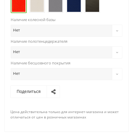
Наличие колесной базы
Нет
Наличие полотенцедержателя
Нет
Наличие бесшовного покрытия
Нет
Поделиться
Цена действительна только для интернет-магазина и может
отличаться от цен в розничных магазинах