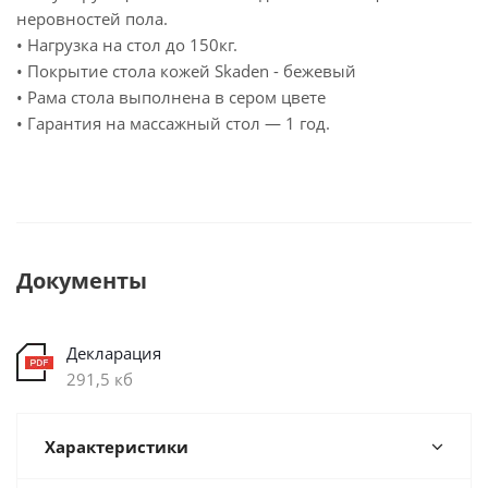
неровностей пола.
• Нагрузка на стол до 150кг.
• Покрытие стола кожей Skaden - бежевый
• Рама стола выполнена в сером цвете
• Гарантия на массажный стол — 1 год.
Документы
Декларация
291,5 кб
Характеристики