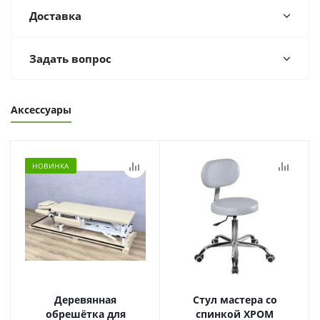
Доставка
Задать вопрос
Аксессуары
НОВИНКА
Деревянная
Стул мастера со
обрешётка для
спинкой ХРОМ