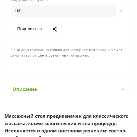
Нет
Поделиться
Цена действительна только для интернет-магазина и может
отличаться от цен в розничных магазинах
Описание
Массажный стол предназначен для классического
массажа, косметологических и спа-процедур.
Исполняется в одном цветовом решении: светло-