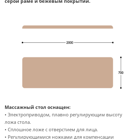
серой раме и бежевым покрытии.
Массажный стол оснащен:
• Электроприводом, плавно регулирующим высоту
ложа стола.
• Сплошное ложе с отверстием для лица.
• Регулирующимися ножками для компенсации