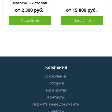
массажных столов
от
2 300 руб.
от
15 800 руб.
Подробнее
Подробнее
Компания
О компании
История
Реквизиты
Контакты
Нормативные документы
Дилерам