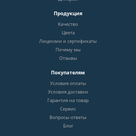
Продукция
Качество
Цвета
Лицензии и сертификаты
Почему мы
Отзывы
Покупателям
Условия оплаты
Условия доставки
Гарантия на товар
Сервис
Вопросы-ответы
Блог