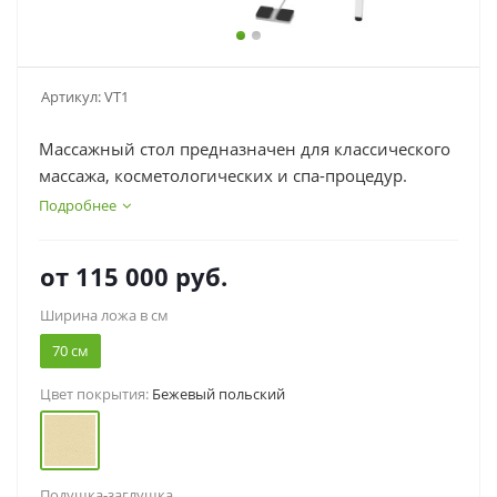
Артикул:
VT1
Массажный стол предназначен для классического
массажа, косметологических и спа-процедур.
Подробнее
от
115 000 руб.
Ширина ложа в см
70 см
Цвет покрытия:
Бежевый польский
Подушка-заглушка