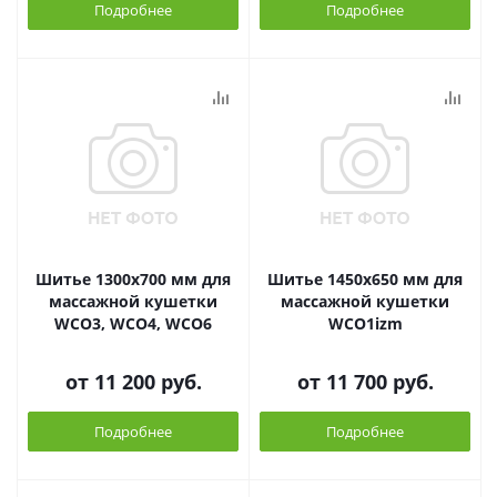
Подробнее
Подробнее
Шитье 1300х700 мм для
Шитье 1450х650 мм для
массажной кушетки
массажной кушетки
WCO3, WCO4, WCO6
WCO1izm
от
11 200 руб.
от
11 700 руб.
Подробнее
Подробнее