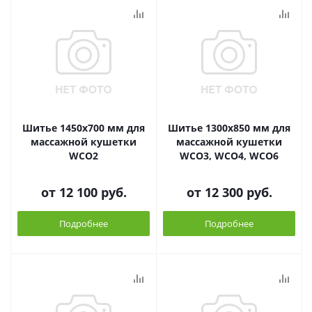
Шитье 1450х700 мм для
Шитье 1300х850 мм для
массажной кушетки
массажной кушетки
WCO2
WCO3, WCO4, WCO6
от
12 100 руб.
от
12 300 руб.
Подробнее
Подробнее