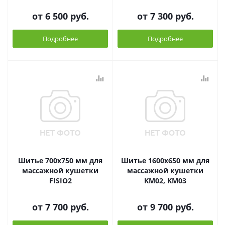
от
6 500 руб.
от
7 300 руб.
Подробнее
Подробнее
Шитье 700х750 мм для
Шитье 1600х650 мм для
массажной кушетки
массажной кушетки
FISIO2
KM02, KM03
от
7 700 руб.
от
9 700 руб.