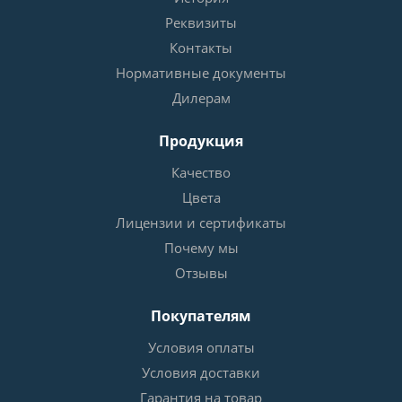
Реквизиты
Контакты
Нормативные документы
Дилерам
Продукция
Качество
Цвета
Лицензии и сертификаты
Почему мы
Отзывы
Покупателям
Условия оплаты
Условия доставки
Гарантия на товар