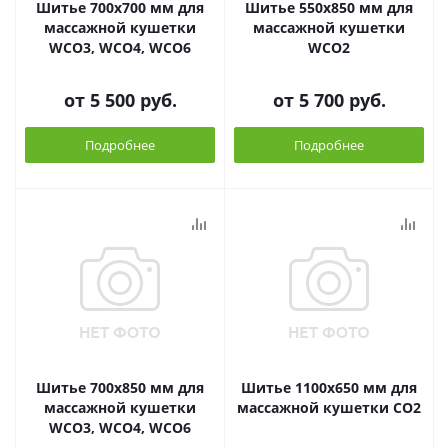
Шитье 700х700 мм для
Шитье 550х850 мм для
массажной кушетки
массажной кушетки
WCO3, WCO4, WCO6
WCO2
от
5 500 руб.
от
5 700 руб.
Подробнее
Подробнее
Шитье 700х850 мм для
Шитье 1100х650 мм для
массажной кушетки
массажной кушетки CO2
WCO3, WCO4, WCO6