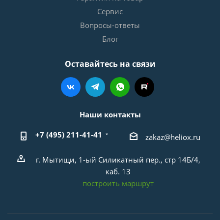
Сервис
Вопросы-ответы
Блог
Оставайтесь на связи
Наши контакты
+7 (495) 211-41-41
zakaz@heliox.ru
г. Мытищи, 1-ый Силикатный пер., стр 14Б/4,
каб. 13
построить маршрут