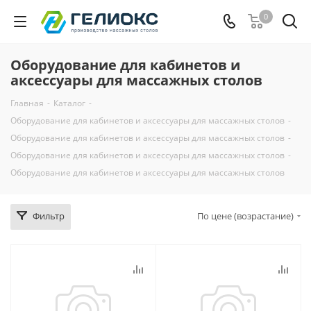
0
Оборудование для кабинетов и
аксессуары для массажных столов
Главная
-
Каталог
-
Оборудование для кабинетов и аксессуары для массажных столов
-
Оборудование для кабинетов и аксессуары для массажных столов
-
Оборудование для кабинетов и аксессуары для массажных столов
-
Оборудование для кабинетов и аксессуары для массажных столов
Фильтр
По цене (возрастание)