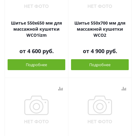
Шитье 550х650 мм для
Шитье 550х700 мм для
массажной кушетки
массажной кушетки
WCO1izm
WCO2
от
4 600 руб.
от
4 900 руб.
Подробнее
Подробнее